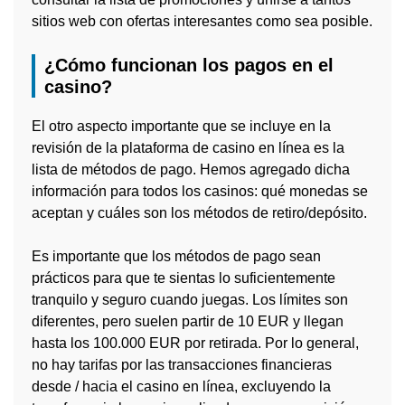
sitios web con ofertas interesantes como sea posible.
¿Cómo funcionan los pagos en el
casino?
El otro aspecto importante que se incluye en la
revisión de la plataforma de casino en línea es la
lista de métodos de pago. Hemos agregado dicha
información para todos los casinos: qué monedas se
aceptan y cuáles son los métodos de retiro/depósito.
Es importante que los métodos de pago sean
prácticos para que te sientas lo suficientemente
tranquilo y seguro cuando juegas. Los límites son
diferentes, pero suelen partir de 10 EUR y llegan
hasta los 100.000 EUR por retirada. Por lo general,
no hay tarifas por las transacciones financieras
desde / hacia el casino en línea, excluyendo la