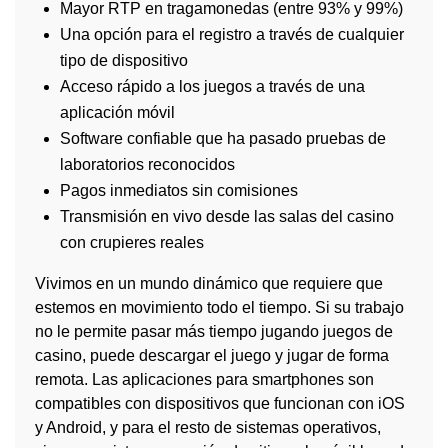
Mayor RTP en tragamonedas (entre 93% y 99%)
Una opción para el registro a través de cualquier
tipo de dispositivo
Acceso rápido a los juegos a través de una
aplicación móvil
Software confiable que ha pasado pruebas de
laboratorios reconocidos
Pagos inmediatos sin comisiones
Transmisión en vivo desde las salas del casino
con crupieres reales
Vivimos en un mundo dinámico que requiere que
estemos en movimiento todo el tiempo. Si su trabajo
no le permite pasar más tiempo jugando juegos de
casino, puede descargar el juego y jugar de forma
remota. Las aplicaciones para smartphones son
compatibles con dispositivos que funcionan con iOS
y Android, y para el resto de sistemas operativos,