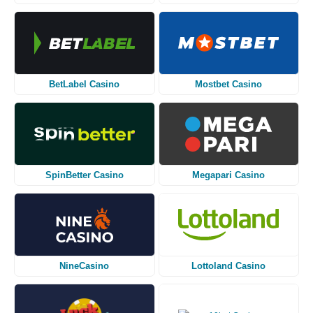
BetLabel Casino
Mostbet Casino
SpinBetter Casino
Megapari Casino
NineCasino
Lottoland Casino