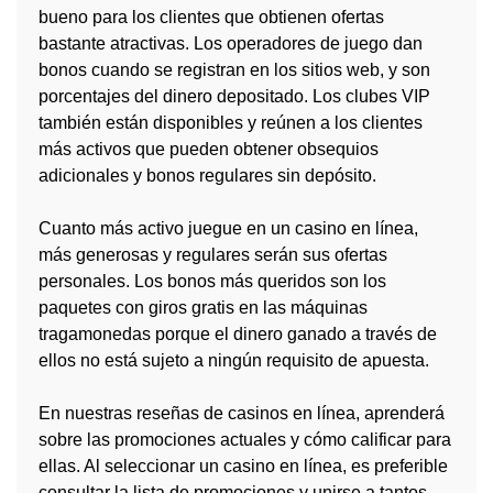
bueno para los clientes que obtienen ofertas
bastante atractivas. Los operadores de juego dan
bonos cuando se registran en los sitios web, y son
porcentajes del dinero depositado. Los clubes VIP
también están disponibles y reúnen a los clientes
más activos que pueden obtener obsequios
adicionales y bonos regulares sin depósito.
Cuanto más activo juegue en un casino en línea,
más generosas y regulares serán sus ofertas
personales. Los bonos más queridos son los
paquetes con giros gratis en las máquinas
tragamonedas porque el dinero ganado a través de
ellos no está sujeto a ningún requisito de apuesta.
En nuestras reseñas de casinos en línea, aprenderá
sobre las promociones actuales y cómo calificar para
ellas. Al seleccionar un casino en línea, es preferible
consultar la lista de promociones y unirse a tantos