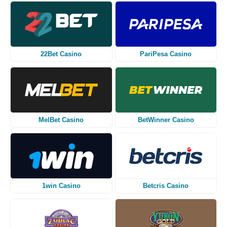
22Bet Casino
PariPesa Casino
MelBet Casino
BetWinner Casino
1win Casino
Betcris Casino