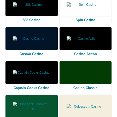
888 Casino
Spin Casino
Cosmo Casino
Casino Action
Captain Cooks Casino
Casino Classic