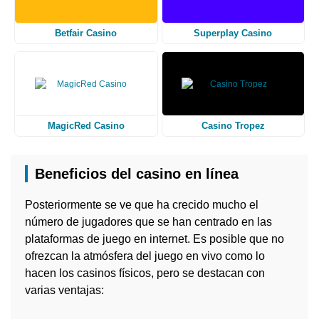
Betfair Casino
Superplay Casino
MagicRed Casino
Casino Tropez
Beneficios del casino en línea
Posteriormente se ve que ha crecido mucho el
número de jugadores que se han centrado en las
plataformas de juego en internet. Es posible que no
ofrezcan la atmósfera del juego en vivo como lo
hacen los casinos físicos, pero se destacan con
varias ventajas: