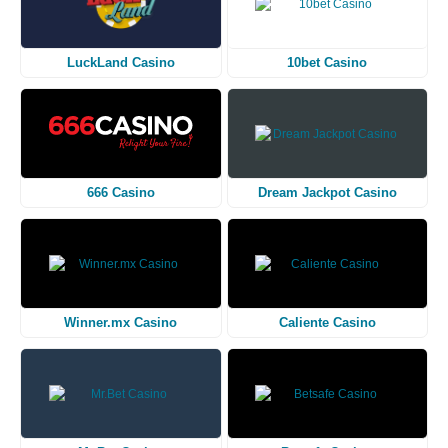
LuckLand Casino
10bet Casino
666 Casino
Dream Jackpot Casino
Winner.mx Casino
Caliente Casino