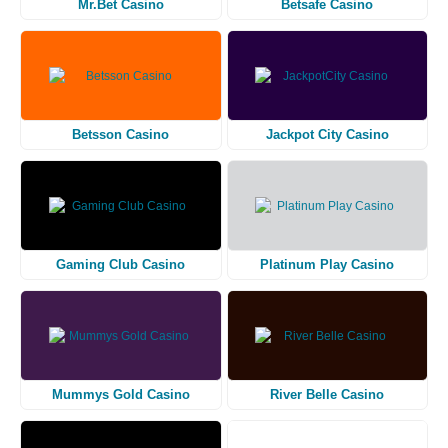
Mr.Bet Casino
Betsafe Casino
Betsson Casino
Jackpot City Casino
Gaming Club Casino
Platinum Play Casino
Mummys Gold Casino
River Belle Casino