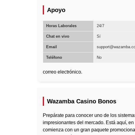
Apoyo
Horas Laborales
24/7
Chat en vivo
Sí
Email
support@wazamba.c
Teléfono
No
correo electrónico.
Wazamba Casino Bonos
Prepárate para conocer uno de los sistema
impresionantes del mercado. Está aquí, e
comienza con un gran paquete promocional