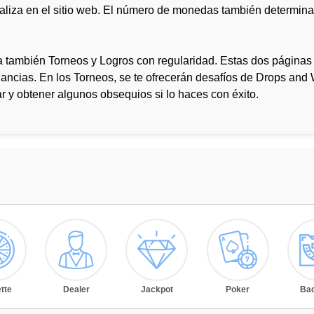
iza en el sitio web. El número de monedas también determina el
ta también Torneos y Logros con regularidad. Estas dos páginas
ncias. En los Torneos, se te ofrecerán desafíos de Drops and 
r y obtener algunos obsequios si lo haces con éxito.
tte
Dealer
Jackpot
Poker
Bac