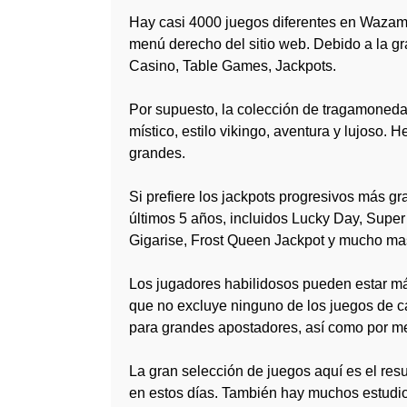
Hay casi 4000 juegos diferentes en Wazamb
menú derecho del sitio web. Debido a la gra
Casino, Table Games, Jackpots.
Por supuesto, la colección de tragamonedas
místico, estilo vikingo, aventura y lujos
grandes.
Si prefiere los jackpots progresivos más gr
últimos 5 años, incluidos Lucky Day, Super
Gigarise, Frost Queen Jackpot y mucho ma
Los jugadores habilidosos pueden estar má
que no excluye ninguno de los juegos de 
para grandes apostadores, así como por m
La gran selección de juegos aquí es el re
en estos días. También hay muchos estudio