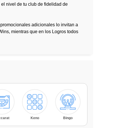
 nivel de tu club de fidelidad de
 promocionales adicionales lo invitan a
Wins, mientras que en los Logros todos
carat
Keno
Bingo