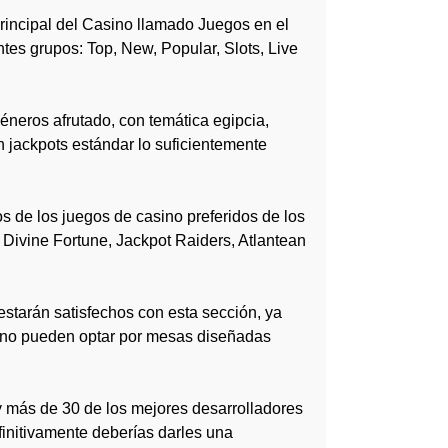
rincipal del Casino llamado Juegos en el
ntes grupos: Top, New, Popular, Slots, Live
éneros afrutado, con temática egipcia,
 jackpots estándar lo suficientemente
s de los juegos de casino preferidos de los
 Divine Fortune, Jackpot Raiders, Atlantean
starán satisfechos con esta sección, ya
ino pueden optar por mesas diseñadas
y más de 30 de los mejores desarrolladores
initivamente deberías darles una