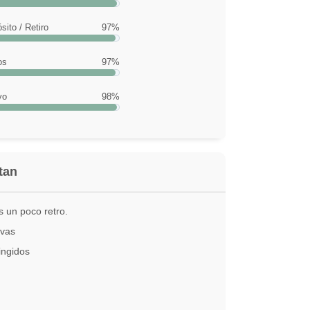
sito / Retiro
97%
os
97%
yo
98%
tan
s un poco retro.
ivas
ingidos