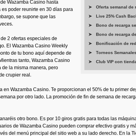
a de Wazamba Casino hasta
Oferta semanal de 
es poder reunirte en 30 días para
Live 25% Cash Bac
embargo, se supone que las
 veces.
Bono de recarga se
Bono de recarga de
de 2 ofertas especiales de
Bonificación de re
uego. El Wazamba Casino Weekly
Torneos Semanales 
onto de tu bono aquí depende de
. Mientras tanto, Wazamba Casino
Club VIP con tiend
 de la misma manera, pero
e crupier real.
 en Wazamba Casino. Te proporcionan el 50% de tu primer depó
de semana por otro lado. La promoción de fin de semana de rec
aréis otro bono. Es por 10 giros gratis para todas las máquin
rios de Wazamba Casino pueden comprar efectivo gratis y más g
avés del menú principal del sitio web a su lado derecho. En la