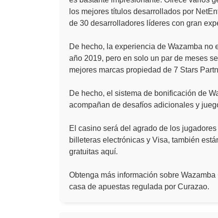
los mejores títulos desarrollados por NetE
de 30 desarrolladores líderes con gran exp
De hecho, la experiencia de Wazamba no es
año 2019, pero en solo un par de meses se 
mejores marcas propiedad de 7 Stars Partne
De hecho, el sistema de bonificación de 
acompañan de desafíos adicionales y juegos
El casino será del agrado de los jugadore
billeteras electrónicas y Visa, también es
gratuitas aquí.
Obtenga más información sobre Wazamba Ca
casa de apuestas regulada por Curazao.