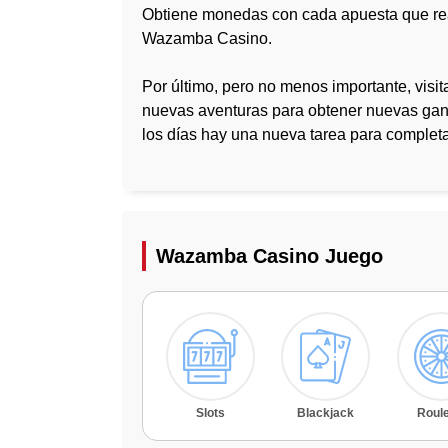
Obtiene monedas con cada apuesta que real
Wazamba Casino.
Por último, pero no menos importante, visi
nuevas aventuras para obtener nuevas gana
los días hay una nueva tarea para completa
Wazamba Casino Juego
Slots
Blackjack
Roule