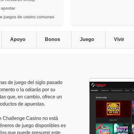
 apostar
 de juegos de casino comunes
Apoyo
Bonos
Juego
Vivir
mas de juego del siglo pasado
omento o la odiarás por su
tas que, en cambio, ofrece un
productos de apuestas.
e Challenge Casino no está
géneros de juego disponibles es
e los que puede presumir este