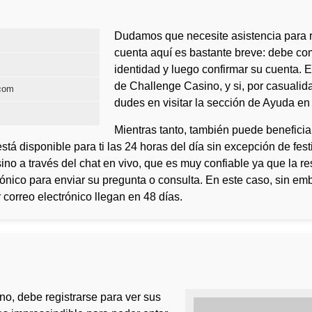
Dudamos que necesite asistencia para r
cuenta aquí es bastante breve: debe com
identidad y luego confirmar su cuenta. E
de Challenge Casino, y si, por casualidad
com
dudes en visitar la sección de Ayuda en 
Mientras tanto, también puede beneficiar
está disponible para ti las 24 horas del día sin excepción de f
no a través del chat en vivo, que es muy confiable ya que la re
ónico para enviar su pregunta o consulta. En este caso, sin em
correo electrónico llegan en 48 días.
o, debe registrarse para ver sus