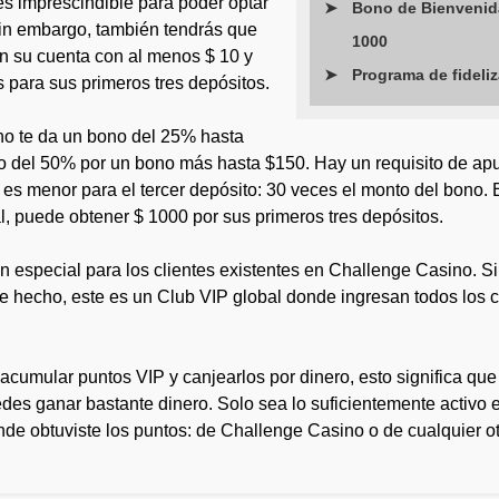
es imprescindible para poder optar
Bono de Bienvenid
in embargo, también tendrás que
1000
en su cuenta con al menos $ 10 y
Programa de fideli
s para sus primeros tres depósitos.
o te da un bono del 25% hasta
no del 50% por un bono más hasta $150. Hay un requisito de ap
 es menor para el tercer depósito: 30 veces el monto del bono. 
l, puede obtener $ 1000 por sus primeros tres depósitos.
 especial para los clientes existentes en Challenge Casino. 
De hecho, este es un Club VIP global donde ingresan todos los 
 acumular puntos VIP y canjearlos por dinero, esto significa que
s ganar bastante dinero. Solo sea lo suficientemente activo e
dónde obtuviste los puntos: de Challenge Casino o de cualquier 