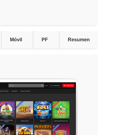
Móvil
PF
Resumen