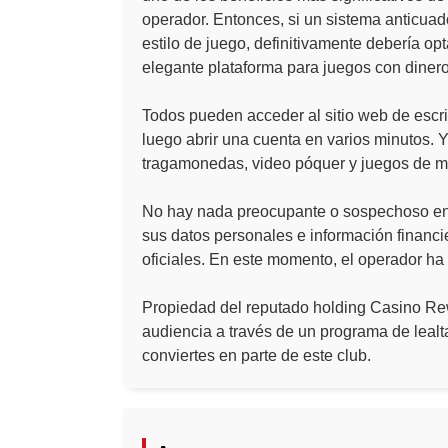
operador. Entonces, si un sistema anticua
estilo de juego, definitivamente debería opt
elegante plataforma para juegos con dinero
Todos pueden acceder al sitio web de escr
luego abrir una cuenta en varios minutos. Y
tragamonedas, video póquer y juegos de 
No hay nada preocupante o sospechoso en e
sus datos personales e información financi
oficiales. En este momento, el operador h
Propiedad del reputado holding Casino Rewa
audiencia a través de un programa de lealt
conviertes en parte de este club.