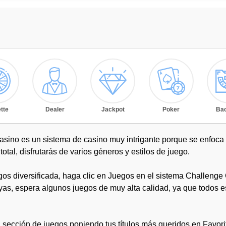
tte
Dealer
Jackpot
Poker
Bac
no es un sistema de casino muy intrigante porque se enfoca e
otal, disfrutarás de varios géneros y estilos de juego.
gos diversificada, haga clic en Juegos en el sistema Challenge 
ayas, espera algunos juegos de muy alta calidad, ya que todos 
a sección de juegos poniendo tus títulos más queridos en Favorit