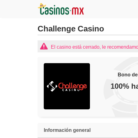
Challenge Casino
El casino está cerrado, le recomendam
Bono de
100% ha
Información general