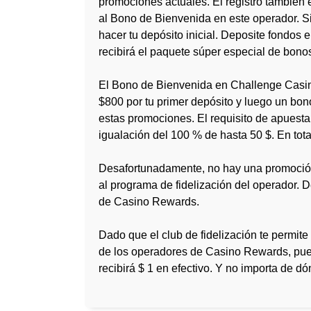
promociones actuales. El registro también 
al Bono de Bienvenida en este operador. S
hacer tu depósito inicial. Deposite fondos 
recibirá el paquete súper especial de bono
El Bono de Bienvenida en Challenge Casin
$800 por tu primer depósito y luego un bo
estas promociones. El requisito de apuesta
igualación del 100 % de hasta 50 $. En tota
Desafortunadamente, no hay una promoción
al programa de fidelización del operador. 
de Casino Rewards.
Dado que el club de fidelización te permite
de los operadores de Casino Rewards, puede
recibirá $ 1 en efectivo. Y no importa de 