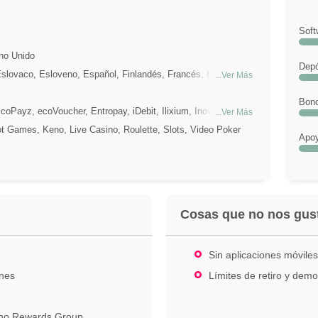
Soft
no Unido
Depó
slovaco, Esloveno, Español, Finlandés, Francés, Holandés,
...Ver Más
, Portugués, Ruso, Turco
Bon
oPayz, ecoVoucher, Entropay, iDebit, Ilixium, Inovaplay,
...Ver Más
rna, Lotericas, m-Pesa, Maestro, Mastercard, Muchbetter,
t Games, Keno, Live Casino, Roulette, Slots, Video Poker
al, Paysafe Card, QIWI, Skrill, Visa, Zimpler
Apo
Cosas que no nos gus
Sin aplicaciones móviles
ones
Límites de retiro y dem
sino Rewards Group