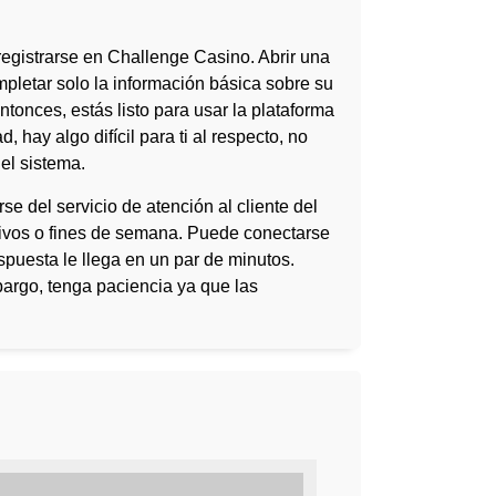
egistrarse en Challenge Casino. Abrir una
pletar solo la información básica sobre su
ntonces, estás listo para usar la plataforma
, hay algo difícil para ti al respecto, no
el sistema.
se del servicio de atención al cliente del
estivos o fines de semana. Puede conectarse
spuesta le llega en un par de minutos.
bargo, tenga paciencia ya que las