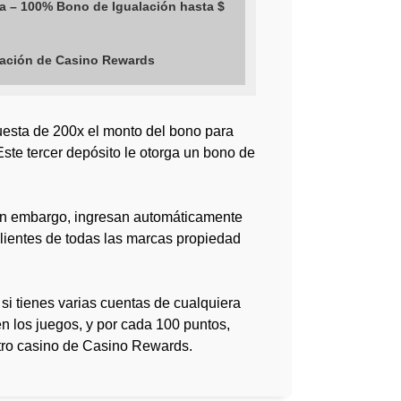
a – 100% Bono de Igualación hasta $
zación de Casino Rewards
uesta de 200x el monto del bono para
Este tercer depósito le otorga un bono de
Sin embargo, ingresan automáticamente
clientes de todas las marcas propiedad
 si tienes varias cuentas de cualquiera
n los juegos, y por cada 100 puntos,
otro casino de Casino Rewards.