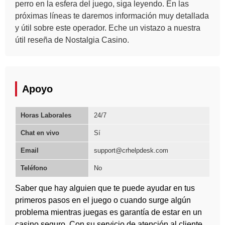
perro en la esfera del juego, siga leyendo. En las
próximas líneas te daremos información muy detallada
y útil sobre este operador. Eche un vistazo a nuestra
útil reseña de Nostalgia Casino.
Apoyo
Horas Laborales
24/7
Chat en vivo
Sí
Email
support@crhelpdesk.com
Teléfono
No
Saber que hay alguien que te puede ayudar en tus
primeros pasos en el juego o cuando surge algún
problema mientras juegas es garantía de estar en un
casino seguro. Con su servicio de atención al cliente