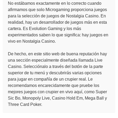
No estábamos exactamente en lo correcto cuando
afirmamos que solo Microgaming proporciona juegos
para la selección de juegos de Nostalgia Casino. En
realidad, hay un desarrollador de juegos más en esta
cartera. Es Evolution Gaming y los más
experimentados saben lo que significa: hay juegos en
vivo en Nostalgia Casino.
De hecho, en este sitio web de buena reputación hay
una sección especialmente diseñada llamada Live
Casino. Selecciónalo a través del botón de la parte
superior de tu menú y descubrirás varias opciones
para jugar en compañía de un crupier real. Le
recomendamos encarecidamente que pruebe los
mejores juegos con crupier en vivo aquí, como Super
Sic Bo, Monopoly Live, Casino Hold Em, Mega Ball y
Three Card Poker.