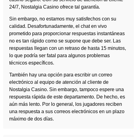
24/7, Nostalgia Casino ofrece tal garantía.
Sin embargo, no estamos muy satisfechos con su
calidad. Desafortunadamente, el chat en vivo
prometido para proporcionar respuestas instantáneas
no es tan rápido como se supone que debe ser. Las
respuestas llegan con un retraso de hasta 15 minutos,
lo que podría ser fatal para algunos problemas
técnicos específicos.
También hay una opción para escribir un correo
electrónico al equipo de atención al cliente de
Nostalgia Casino. Sin embargo, tampoco espere una
respuesta rápida de este departamento. De hecho, es
aún más lento. Por lo general, los jugadores reciben
una respuesta a sus correos electrónicos en un plazo
máximo de dos días.