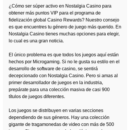
¿Cómo ser súper activo en Nostalgia Casino para
obtener más puntos VIP para el programa de
fidelización global Casino Rewards? Nuestro consejo
es que encuentres tu género de juego más querido. En
Nostalgia Casino tienes muchas opciones para elegir,
lo cual es una gran noticia.
El único problema es que todos los juegos aquí están
hechos por Microgaming. Si no le gusta su estilo en el
desarrollo de software de casino, se sentirá
decepcionado con Nostalgia Casino. Pero si amas al
primer desarrollador de juegos en la industria,
prepárate para una colección masiva de casi 900
títulos de juegos diferentes.
Los juegos se distribuyen en varias secciones
dependiendo de sus géneros. Hay una colección
gigante de tragamonedas de video con más de 500