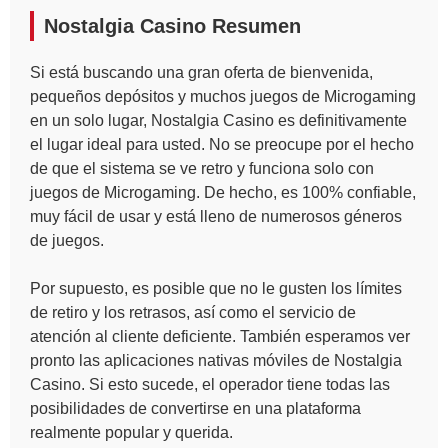
Nostalgia Casino Resumen
Si está buscando una gran oferta de bienvenida,
pequeños depósitos y muchos juegos de Microgaming
en un solo lugar, Nostalgia Casino es definitivamente
el lugar ideal para usted. No se preocupe por el hecho
de que el sistema se ve retro y funciona solo con
juegos de Microgaming. De hecho, es 100% confiable,
muy fácil de usar y está lleno de numerosos géneros
de juegos.
Por supuesto, es posible que no le gusten los límites
de retiro y los retrasos, así como el servicio de
atención al cliente deficiente. También esperamos ver
pronto las aplicaciones nativas móviles de Nostalgia
Casino. Si esto sucede, el operador tiene todas las
posibilidades de convertirse en una plataforma
realmente popular y querida.