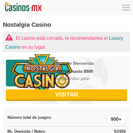
Nostalgia Casino
El casino está cerrado, le recomendamos el
Luxury
Casino
en su lugar.
Bono de Bienvenida
2000% hasta $500
VISITAR
Número total de juegos:
900+
Mi. Depósito / Retiro
$1/$50