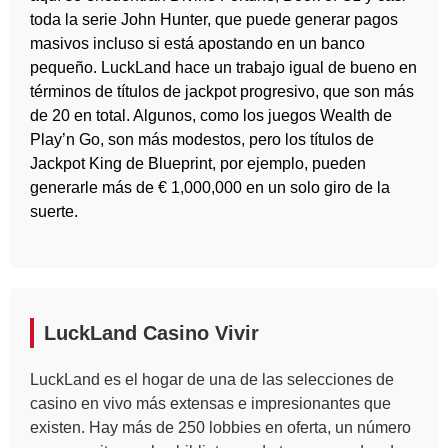
toda la serie John Hunter, que puede generar pagos
masivos incluso si está apostando en un banco
pequeño. LuckLand hace un trabajo igual de bueno en
términos de títulos de jackpot progresivo, que son más
de 20 en total. Algunos, como los juegos Wealth de
Play’n Go, son más modestos, pero los títulos de
Jackpot King de Blueprint, por ejemplo, pueden
generarle más de € 1,000,000 en un solo giro de la
suerte.
LuckLand Casino Vivir
LuckLand es el hogar de una de las selecciones de
casino en vivo más extensas e impresionantes que
existen. Hay más de 250 lobbies en oferta, un número