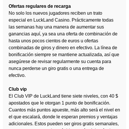
Ofertas regulares de recarga
No solo los nuevos jugadores reciben un trato
especial en LuckLand Casino. Prácticamente todas
las semanas hay una manera de aumentar sus
ganancias aquí, ya sea una oferta de combinación de
hasta unos pocos cientos de euros u ofertas
combinadas de giros y dinero en efectivo. La línea de
bonificación siempre se mantiene actualizada, así que
asegúrese de revisar regularmente su cuenta para
nunca perderse un giro gratis o una entrega de
efectivo.
Club vip
El Club VIP de LuckLand tiene siete niveles, con 40 $
apostados que le otorgan 1 punto de bonificación.
Cuantos más puntos apueste, más alto será el nivel en
el que escalará, donde le esperan premios y ventajas
adicionales. Estos pueden ser giros gratis semanales,