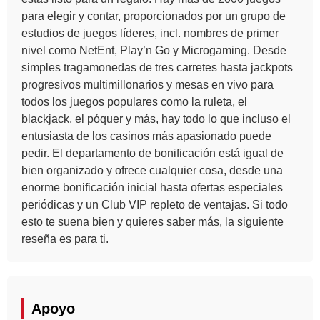
para elegir y contar, proporcionados por un grupo de
estudios de juegos líderes, incl. nombres de primer
nivel como NetEnt, Play’n Go y Microgaming. Desde
simples tragamonedas de tres carretes hasta jackpots
progresivos multimillonarios y mesas en vivo para
todos los juegos populares como la ruleta, el
blackjack, el póquer y más, hay todo lo que incluso el
entusiasta de los casinos más apasionado puede
pedir. El departamento de bonificación está igual de
bien organizado y ofrece cualquier cosa, desde una
enorme bonificación inicial hasta ofertas especiales
periódicas y un Club VIP repleto de ventajas. Si todo
esto te suena bien y quieres saber más, la siguiente
reseña es para ti.
Apoyo