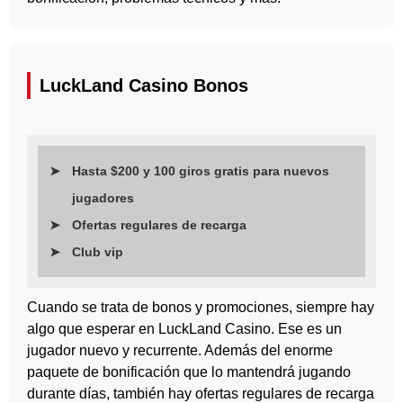
LuckLand Casino Bonos
Hasta $200 y 100 giros gratis para nuevos
jugadores
Ofertas regulares de recarga
Club vip
Cuando se trata de bonos y promociones, siempre hay
algo que esperar en LuckLand Casino. Ese es un
jugador nuevo y recurrente. Además del enorme
paquete de bonificación que lo mantendrá jugando
durante días, también hay ofertas regulares de recarga