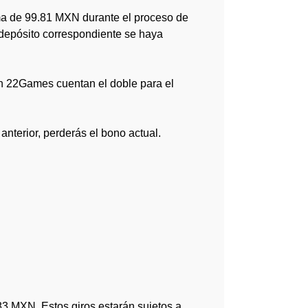
ima de 99.81 MXN durante el proceso de
e depósito correspondiente se haya
ón 22Games cuentan el doble para el
nterior, perderás el bono actual.
.83 MXN. Estos giros estarán sujetos a