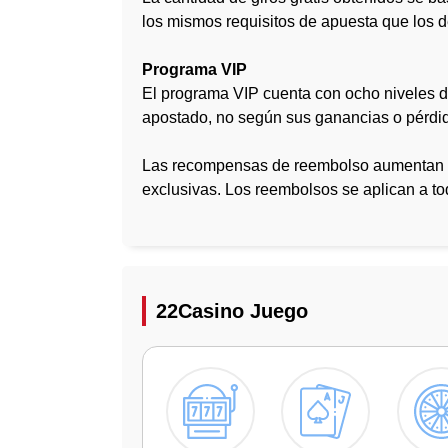
los mismos requisitos de apuesta que los 
Programa VIP
El programa VIP cuenta con ocho niveles de
apostado, no según sus ganancias o pérdi
Las recompensas de reembolso aumentan a m
exclusivas. Los reembolsos se aplican a to
22Casino Juego