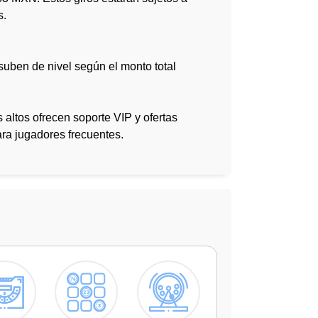
s.
suben de nivel según el monto total
ltos ofrecen soporte VIP y ofertas
ra jugadores frecuentes.