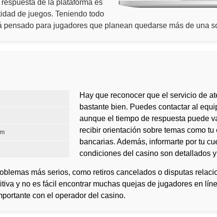
 respuesta de la plataforma es
tidad de juegos. Teniendo todo
tá pensado para jugadores que planean quedarse más de una so
Hay que reconocer que el servicio de at
bastante bien. Puedes contactar al equi
aunque el tiempo de respuesta puede var
recibir orientación sobre temas como tu
om
bancarias. Además, informarte por tu cue
condiciones del casino son detallados y 
blemas más serios, como retiros cancelados o disputas relacio
itiva y no es fácil encontrar muchas quejas de jugadores en lí
mportante con el operador del casino.