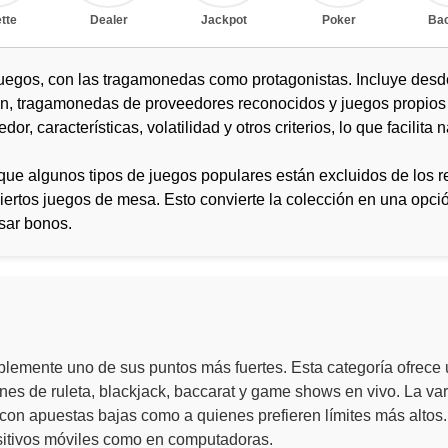
tte
Dealer
Jackpot
Poker
Bac
uegos, con las tragamonedas como protagonistas. Incluye desde
n, tragamonedas de proveedores reconocidos y juegos propios 
or, características, volatilidad y otros criterios, lo que facilita
 que algunos tipos de juegos populares están excluidos de los 
ciertos juegos de mesa. Esto convierte la colección en una opci
sar bonos.
lemente uno de sus puntos más fuertes. Esta categoría ofrece 
s de ruleta, blackjack, baccarat y game shows en vivo. La var
on apuestas bajas como a quienes prefieren límites más altos. 
sitivos móviles como en computadoras.