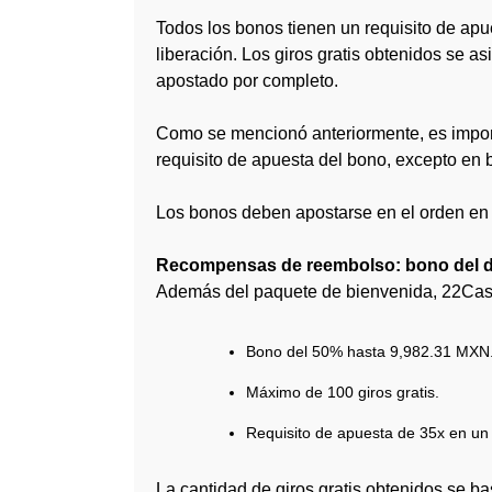
Todos los bonos tienen un requisito de ap
liberación. Los giros gratis obtenidos se 
apostado por completo.
Como se mencionó anteriormente, es import
requisito de apuesta del bono, excepto en 
Los bonos deben apostarse en el orden en q
Recompensas de reembolso: bono del d
Además del paquete de bienvenida, 22Casin
Bono del 50% hasta 9,982.31 MXN
Máximo de 100 giros gratis.
Requisito de apuesta de 35x en un
La cantidad de giros gratis obtenidos se ba