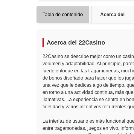
Tabla de contenido
Acerca del
Acerca del 22Casino
22Casino se describe mejor como un casino
volumen y adaptabilidad. Al principio, pare
fuerte enfoque en las tragamonedas, mucho
de bonos diseñado para hacer que los jug
una vez que le dedicas algo de tiempo, que
en torno a una actividad continua, más qu
llamativas. La experiencia se centra en bon
fidelidad y varios incentivos recurrentes q
La interfaz de usuario es más funcional qu
entre tragamonedas, juegos en vivo, inform