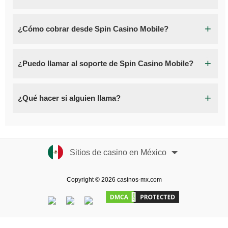
¿Cómo cobrar desde Spin Casino Mobile?
¿Puedo llamar al soporte de Spin Casino Mobile?
¿Qué hacer si alguien llama?
Sitios de casino en México
Copyright © 2026 casinos-mx.com