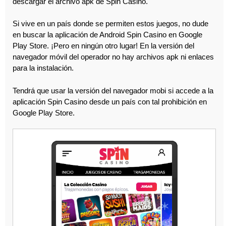
descargar el archivo apk de Spin Casino.
Si vive en un país donde se permiten estos juegos, no dude
en buscar la aplicación de Android Spin Casino en Google
Play Store. ¡Pero en ningún otro lugar! En la versión del
navegador móvil del operador no hay archivos apk ni enlaces
para la instalación.
Tendrá que usar la versión del navegador mobi si accede a la
aplicación Spin Casino desde un país con tal prohibición en
Google Play Store.