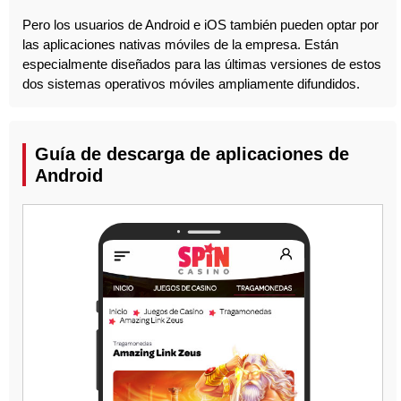
Pero los usuarios de Android e iOS también pueden optar por
las aplicaciones nativas móviles de la empresa. Están
especialmente diseñados para las últimas versiones de estos
dos sistemas operativos móviles ampliamente difundidos.
Guía de descarga de aplicaciones de
Android