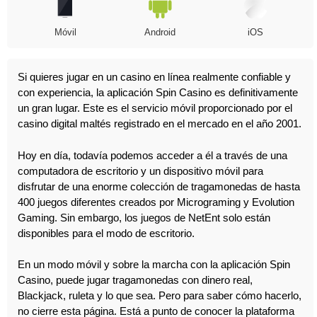
Móvil
Android
iOS
Si quieres jugar en un casino en línea realmente confiable y
con experiencia, la aplicación Spin Casino es definitivamente
un gran lugar. Este es el servicio móvil proporcionado por el
casino digital maltés registrado en el mercado en el año 2001.
Hoy en día, todavía podemos acceder a él a través de una
computadora de escritorio y un dispositivo móvil para
disfrutar de una enorme colección de tragamonedas de hasta
400 juegos diferentes creados por Micrograming y Evolution
Gaming. Sin embargo, los juegos de NetEnt solo están
disponibles para el modo de escritorio.
En un modo móvil y sobre la marcha con la aplicación Spin
Casino, puede jugar tragamonedas con dinero real,
Blackjack, ruleta y lo que sea. Pero para saber cómo hacerlo,
no cierre esta página. Está a punto de conocer la plataforma