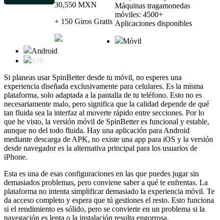
30,550 MXN
Máquinas tragamonedas
móviles:
4500+
+ 150 Giros Gratis
Aplicaciones disponibles
Móvil
Android
iOS
Si planeas usar SpinBetter desde tu móvil, no esperes una
experiencia diseñada exclusivamente para celulares. Es la misma
plataforma, solo adaptada a la pantalla de tu teléfono. Esto no es
necesariamente malo, pero significa que la calidad depende de qué
tan fluida sea la interfaz al moverte rápido entre secciones. Por lo
que he visto, la versión móvil de SpinBetter es funcional y estable,
aunque no del todo fluida. Hay una aplicación para Android
mediante descarga de APK, no existe una app para iOS y la versión
desde navegador es la alternativa principal para los usuarios de
iPhone.
Esta es una de esas configuraciones en las que puedes jugar sin
demasiados problemas, pero conviene saber a qué te enfrentas. La
plataforma no intenta simplificar demasiado la experiencia móvil. Te
da acceso completo y espera que tú gestiones el resto. Esto funciona
si el rendimiento es sólido, pero se convierte en un problema si la
navegación es lenta o la instalación resulta engorrosa.