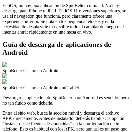
En iOS, no hay una aplicación de SpinBetter como tal. No hay
descarga para iPhone ni iPad. En iOS 11 o versiones superiores, se
usa el navegador, que funciona, pero claramente ofrece una
experiencia inferior. Se nota en los pequeños retrasos y en la
necesidad de desplazarte más, sobre todo al cambiar de juego o al
intentar entrar rápidamente en una mesa en vivo.
Guía de descarga de aplicaciones de
Android
SpinBetter Casino en Android
SpinBetter Casino en Android and Tablet
Descargar la aplicación de SpinBetter para Android es sencillo, pero
no tan fluido como debería.
Entra al sitio web, busca la sección móvil y descarga el archivo
APK directamente. Antes de instalarlo, deberás habilitar la opción
“Instalar desde fuentes desconocidas” en la configuración de tu
teléfono. Esto es habitual con los APK, pero aun así es un paso que