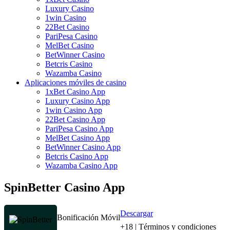
Luxury Casino
1win Casino
22Bet Casino
PariPesa Casino
MelBet Casino
BetWinner Casino
Betcris Casino
Wazamba Casino
Aplicaciones móviles de casino
1xBet Casino App
Luxury Casino App
1win Casino App
22Bet Casino App
PariPesa Casino App
MelBet Casino App
BetWinner Casino App
Betcris Casino App
Wazamba Casino App
SpinBetter Casino App
Descargar
Bonificación Móvil
+18 | Términos y condiciones