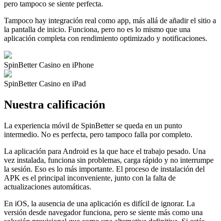
pero tampoco se siente perfecta.
Tampoco hay integración real como app, más allá de añadir el sitio a
la pantalla de inicio. Funciona, pero no es lo mismo que una
aplicación completa con rendimiento optimizado y notificaciones.
SpinBetter Casino en iPhone
SpinBetter Casino en iPad
Nuestra calificación
La experiencia móvil de SpinBetter se queda en un punto
intermedio. No es perfecta, pero tampoco falla por completo.
La aplicación para Android es la que hace el trabajo pesado. Una
vez instalada, funciona sin problemas, carga rápido y no interrumpe
la sesión. Eso es lo más importante. El proceso de instalación del
APK es el principal inconveniente, junto con la falta de
actualizaciones automáticas.
En iOS, la ausencia de una aplicación es difícil de ignorar. La
versión desde navegador funciona, pero se siente más como una