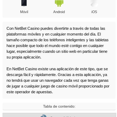
Móvil
Android
iOS
Con NetBet Casino puedes divertirte a través de todas las
plataformas móviles y en cualquier momento del día. El
tamaño compacto de los teléfonos inteligentes y las tabletas
hace posible que todo el mundo esté contigo en cualquier
lugar, especialmente cuando un sitio web en particular tiene
su propia aplicación.
En NetBet Casino existe una aplicación de este tipo, que se
descarga fácil y rápidamente. Gracias a esta aplicación, ya
no tendrá que usar un navegador cada vez que tenga ganas
de jugar a cualquier juego de casino móvil proporcionado por
este operador de apuestas.
Tabla de contenido: