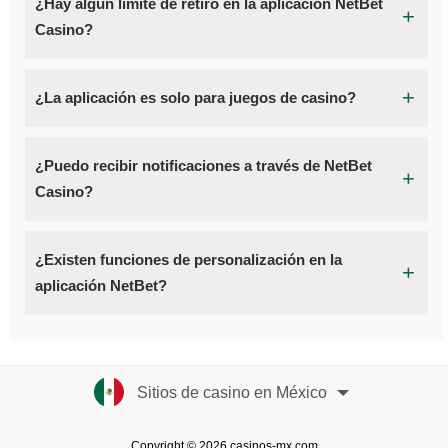
¿Hay algún límite de retiro en la aplicación NetBet
Casino?
¿La aplicación es solo para juegos de casino?
¿Puedo recibir notificaciones a través de NetBet
Casino?
¿Existen funciones de personalización en la
aplicación NetBet?
Sitios de casino en México
Copyright © 2026 casinos-mx.com