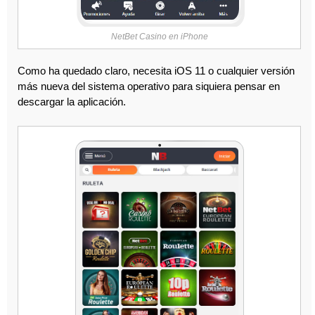
NetBet Casino en iPhone
Como ha quedado claro, necesita iOS 11 o cualquier versión
más nueva del sistema operativo para siquiera pensar en
descargar la aplicación.