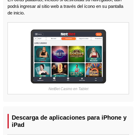
podrá ingresar al sitio web a través del ícono en su pantalla
de inicio.
NetBet Casino en Tablet
Descarga de aplicaciones para iPhone y
iPad