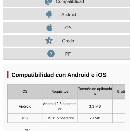
Compatibilidad
Android
iOS
Grado
PF
Compatibilidad con Android e iOS
Tamaño de aplicació
OS
Requisitos
Gratis o
n
Android 2.3 o posteri
Android
3.3 MB
Gra
or
iOS
iOS 11 o posterior
20 MB
Gra